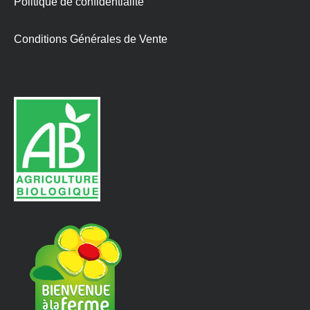
Politique de confidentialité
Conditions Générales de Vente