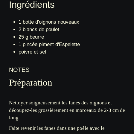
1
botte
d'oignons nouveaux
2
blancs de poulet
25
g
beurre
1
pincée
piment d'Espelette
poivre et sel
NOTES
Préparation
Nettoyer soigneusement les fanes des oignons et
découpez-les grossièrement en morceaux de 2-3 cm de
long.
Faite revenir les fanes dans une poêle avec le