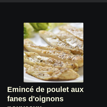
Emincé de poulet aux
fanes d'oignons