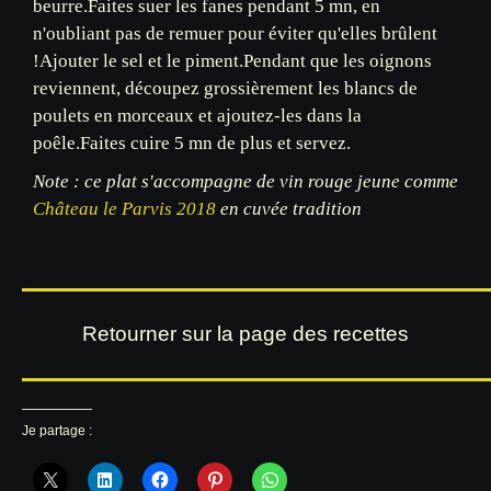
beurre.
Faites suer les fanes pendant 5 mn, en
n'oubliant pas de remuer pour éviter qu'elles brûlent
!
Ajouter le sel et le piment.
Pendant que les oignons
reviennent, découpez grossièrement les blancs de
poulets en morceaux et ajoutez-les dans la
poêle.
Faites cuire 5 mn de plus et servez.
Note : ce plat s'accompagne de vin rouge jeune comme
Château le Parvis 2018
en cuvée tradition
Retourner sur la page des recettes
Je partage :