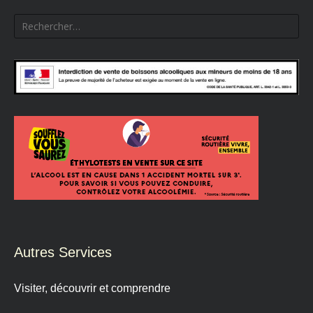
Rechercher :
Autres Services
Visiter, découvrir et comprendre