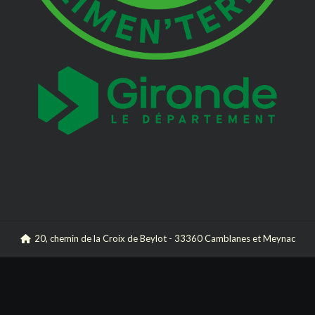
20, chemin de la Croix de Beylot - 33360 Camblanes et Meynac