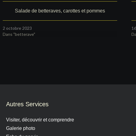
Salade de betteraves, carottes et pommes
2 octobre 2023
16
Dans "betterave"
Da
Autres Services
Visiter, découvrir et comprendre
Galerie photo