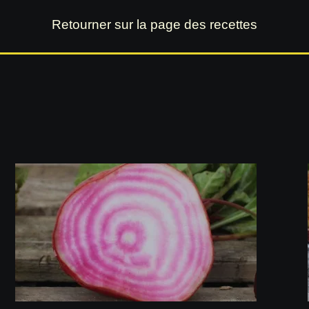
Retourner sur la page des recettes