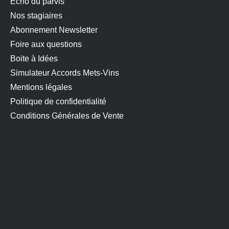
Echo du parvis
Nos stagiaires
Abonnement Newsletter
Foire aux questions
Boite à Idées
Simulateur Accords Mets-Vins
Mentions légales
Politique de confidentialité
Conditions Générales de Vente