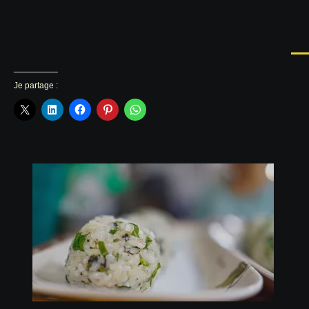
Je partage :