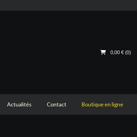
0,00 €
(0)
Actualités
Contact
Boutique en ligne