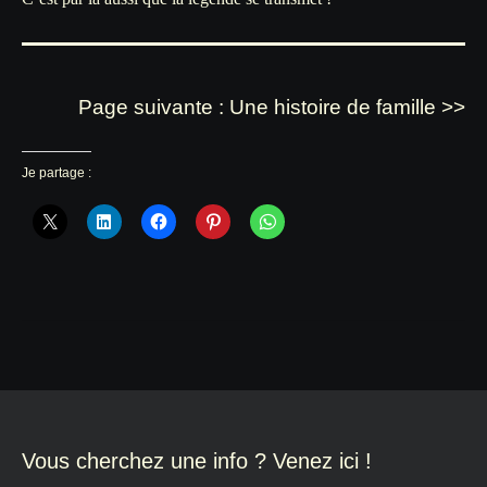
Page suivante : Une histoire de famille >>
Je partage :
Vous cherchez une info ? Venez ici !