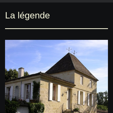
La légende