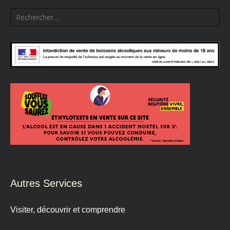
Rechercher :
Autres Services
Visiter, découvrir et comprendre