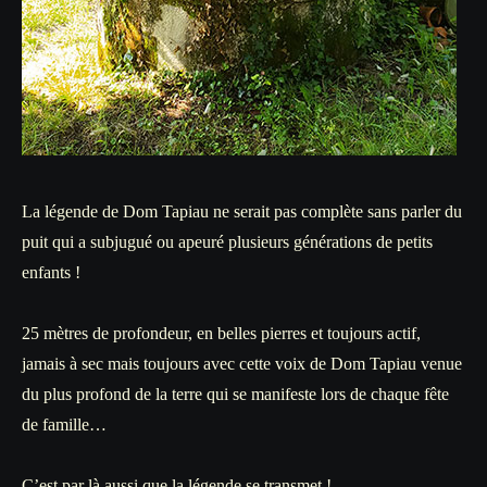
La légende de Dom Tapiau ne serait pas complète sans parler du
puit qui a subjugué ou apeuré plusieurs générations de petits
enfants !
25 mètres de profondeur, en belles pierres et toujours actif,
jamais à sec mais toujours avec cette voix de Dom Tapiau venue
du plus profond de la terre qui se manifeste lors de chaque fête
de famille…
C’est par là aussi que la légende se transmet !