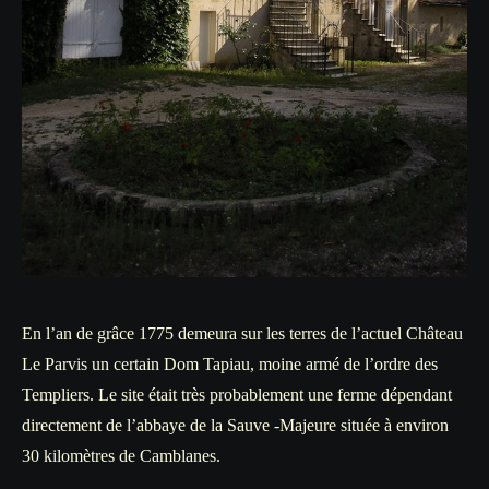
En l’an de grâce 1775 demeura sur les terres de l’actuel Château
Le Parvis un certain Dom Tapiau, moine armé de l’ordre des
Templiers. Le site était très probablement une ferme dépendant
directement de l’abbaye de la Sauve -Majeure située à environ
30 kilomètres de Camblanes.