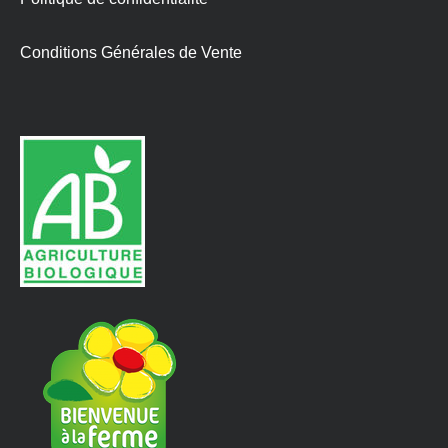
Conditions Générales de Vente