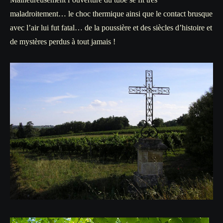
maladroitement… le choc thermique ainsi que le contact brusque
avec l’air lui fut fatal… de la poussière et des siècles d’histoire et
de mystères perdus à tout jamais !