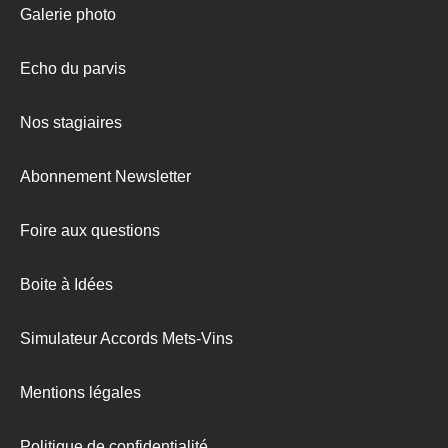
Galerie photo
Echo du parvis
Nos stagiaires
Abonnement Newsletter
Foire aux questions
Boite à Idées
Simulateur Accords Mets-Vins
Mentions légales
Politique de confidentialité