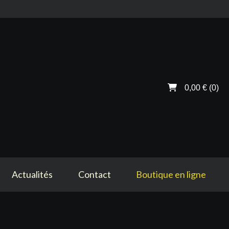
0,00 €
(0)
Actualités
Contact
Boutique en ligne