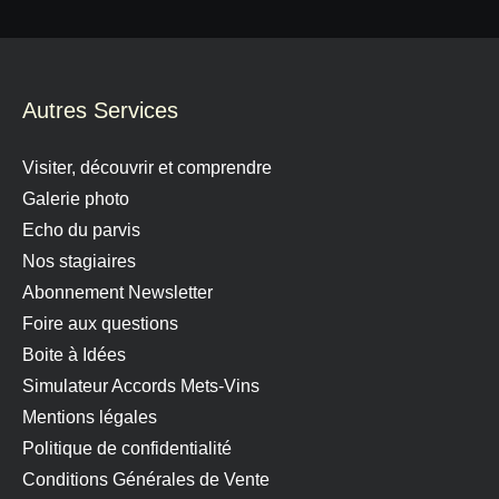
Autres Services
Visiter, découvrir et comprendre
Galerie photo
Echo du parvis
Nos stagiaires
Abonnement Newsletter
Foire aux questions
Boite à Idées
Simulateur Accords Mets-Vins
Mentions légales
Politique de confidentialité
Conditions Générales de Vente