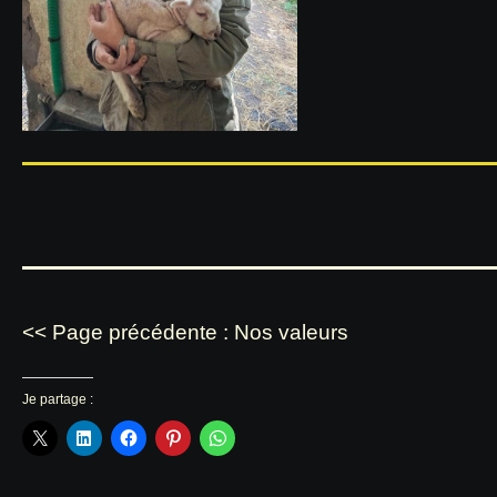
<< Page précédente : Nos valeurs
Je partage :