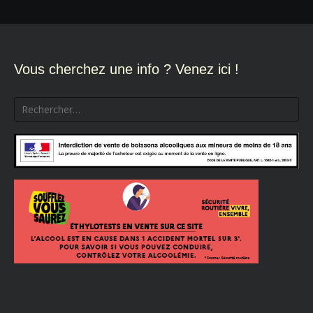
Vous cherchez une info ? Venez ici !
Rechercher :