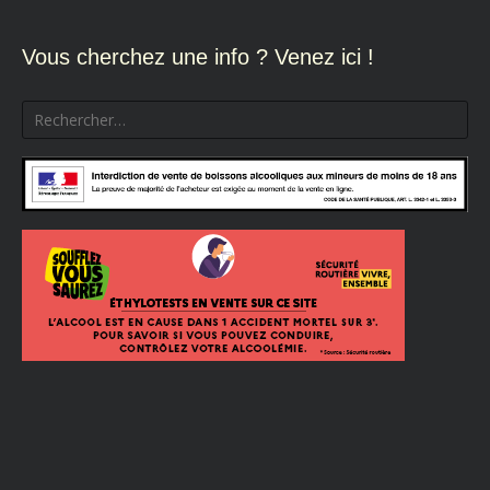
Vous cherchez une info ? Venez ici !
Rechercher :