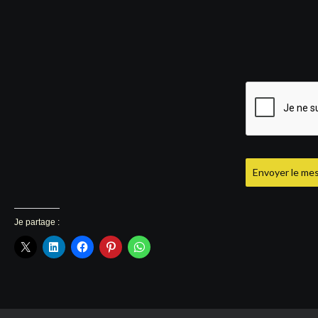
Envoyer le me
Je partage :