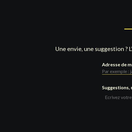
Une envie, une suggestion ? L
Adresse de m
Suggestions,