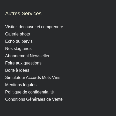
Autres Services
Visiter, découvrir et comprendre
Galerie photo
Echo du parvis
Nos stagiaires
Abonnement Newsletter
Foire aux questions
Boite à Idées
Simulateur Accords Mets-Vins
Mentions légales
Politique de confidentialité
Conditions Générales de Vente