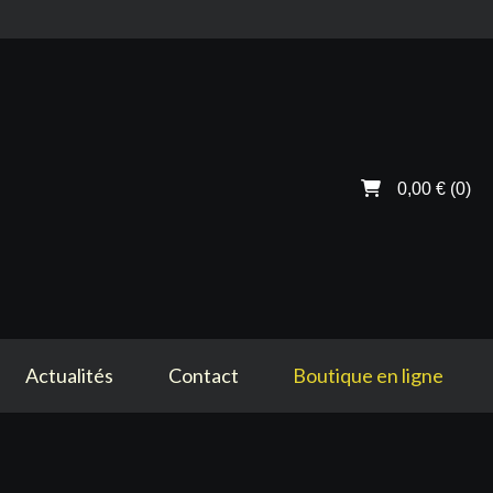
0,00 €
(0)
Actualités
Contact
Boutique en ligne