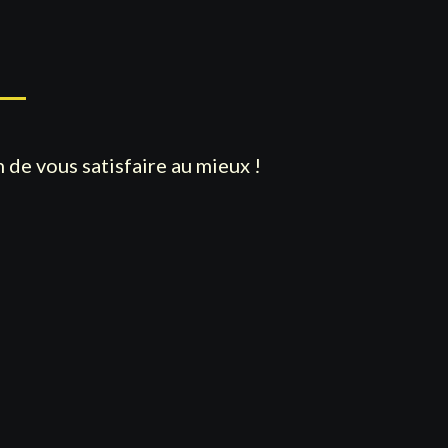
 de vous satisfaire au mieux !