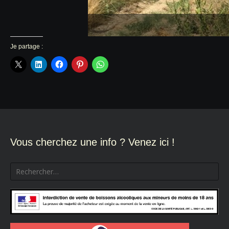
Je partage :
Vous cherchez une info ? Venez ici !
Rechercher :