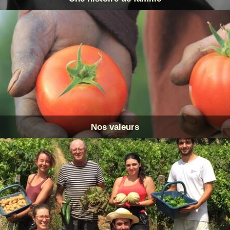
Nos valeurs