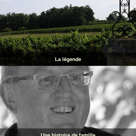
La légende
Une histoire de famille