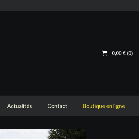
0,00 €
(0)
Actualités
Contact
Boutique en ligne