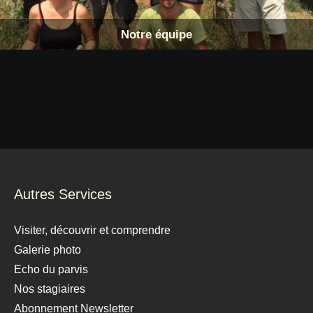
Notre équipe
Autres Services
Visiter, découvrir et comprendre
Galerie photo
Echo du parvis
Nos stagiaires
Abonnement Newsletter