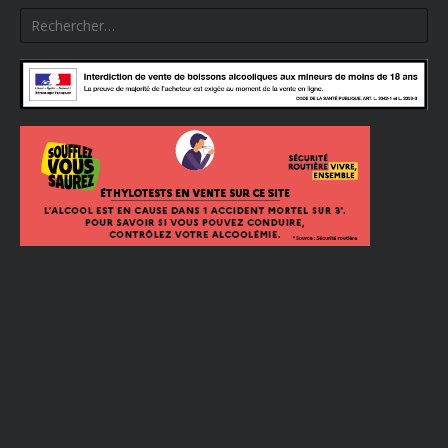
Rechercher :