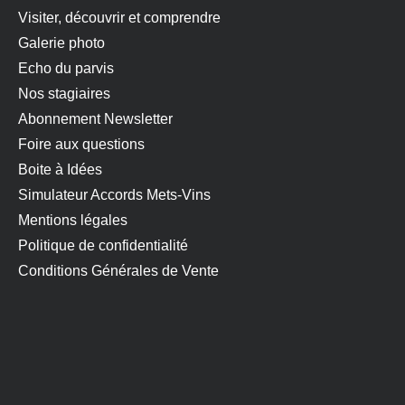
Visiter, découvrir et comprendre
Galerie photo
Echo du parvis
Nos stagiaires
Abonnement Newsletter
Foire aux questions
Boite à Idées
Simulateur Accords Mets-Vins
Mentions légales
Politique de confidentialité
Conditions Générales de Vente