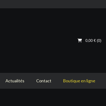
0,00 €
(0)
Actualités
Contact
Boutique en ligne