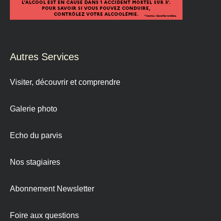
Autres Services
Visiter, découvrir et comprendre
Galerie photo
Echo du parvis
Nos stagiaires
Abonnement Newsletter
Foire aux questions