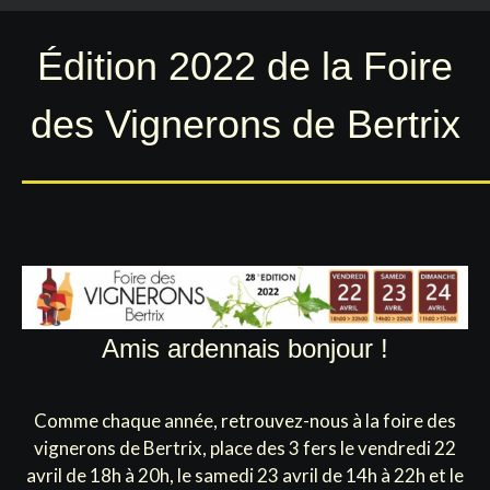
Édition 2022 de la Foire
des Vignerons de Bertrix
Amis ardennais bonjour !
Comme chaque année, retrouvez-nous à la foire des
vignerons de Bertrix, place des 3 fers le vendredi 22
avril de 18h à 20h, le samedi 23 avril de 14h à 22h et le