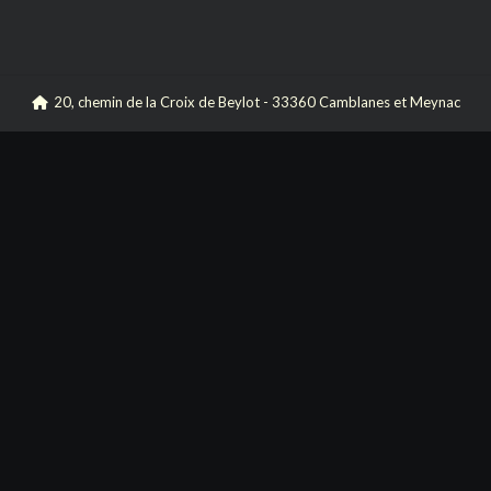
20, chemin de la Croix de Beylot - 33360 Camblanes et Meynac