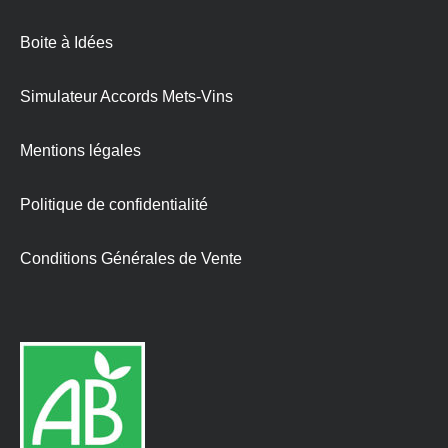
Boite à Idées
Simulateur Accords Mets-Vins
Mentions légales
Politique de confidentialité
Conditions Générales de Vente