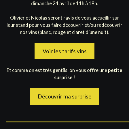
dimanche 24 avril de 11h à 19h.
Olivier et Nicolas seront ravis de vous accueillir sur
leur stand pour vous faire découvrir et/ou redécouvrir
nos vins (blanc, rouge et claret d’une nuit).
Voir les tarifs vins
Et comme on est très gentils, on vous offre une
petite
surprise
!
Découvrir ma surprise