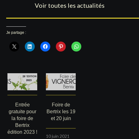
Voir toutes les actualités
Je partage :
Entrée
Foire de
gratuite pour
Bertrix les 19
la foire de
et 20 juin
Bertrix
édition 2023 !
10 juin 2021