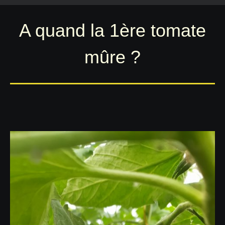
A quand la 1ère tomate
mûre ?