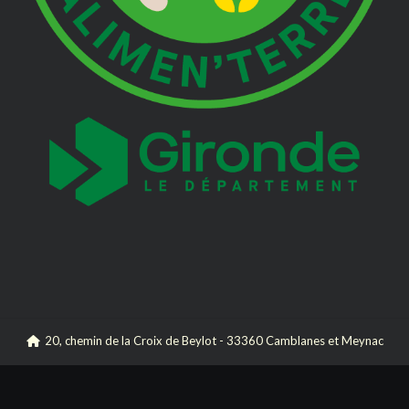
20, chemin de la Croix de Beylot - 33360 Camblanes et Meynac