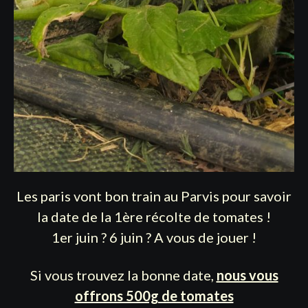
Les paris vont bon train au Parvis pour savoir
la date de la 1ère récolte de tomates !
1er juin ? 6 juin ? A vous de jouer !
Si vous trouvez la bonne date,
nous vous
offrons 500g de tomates