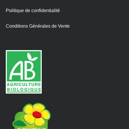
Politique de confidentialité
Conditions Générales de Vente