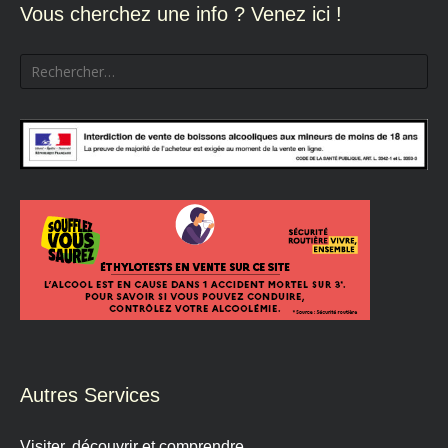
Vous cherchez une info ? Venez ici !
Rechercher :
Autres Services
Visiter, découvrir et comprendre