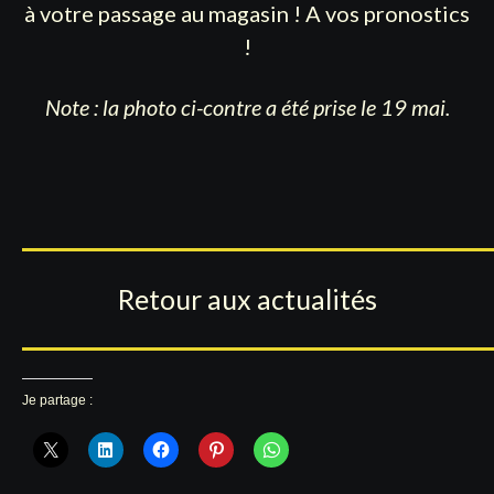
à votre passage au magasin ! A vos pronostics
!
Note : la photo ci-contre a été prise le 19 mai.
Retour aux actualités
Je partage :