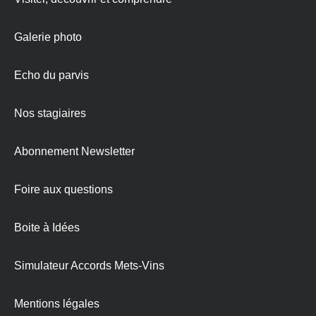
Galerie photo
Echo du parvis
Nos stagiaires
Abonnement Newsletter
Foire aux questions
Boite à Idées
Simulateur Accords Mets-Vins
Mentions légales