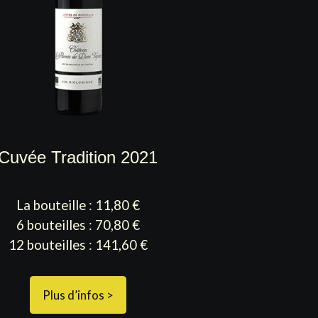
Cuvée Tradition 2021
La bouteille : 11,80 €
6 bouteilles : 70,80 €
12 bouteilles : 141,60 €
Plus d’infos >