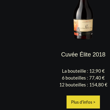
Cuvée Élite 2018
La bouteille : 12,90 €
6 bouteilles : 77,40 €
12 bouteilles : 154,80 €
Plus d’infos >