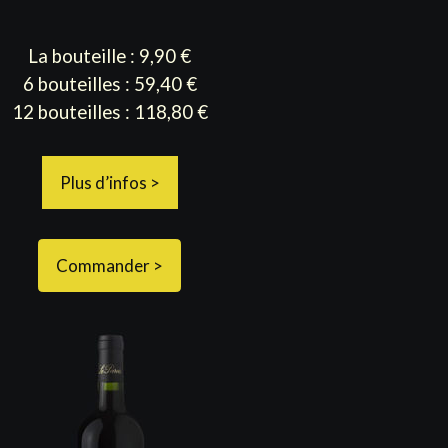
La bouteille : 9,90 €
6 bouteilles : 59,40 €
12 bouteilles : 118,80 €
Plus d’infos >
Commander >