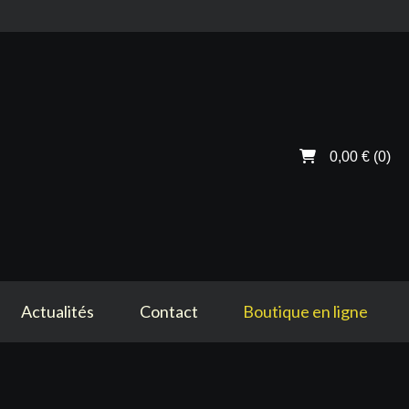
0,00 €
(0)
Actualités
Contact
Boutique en ligne