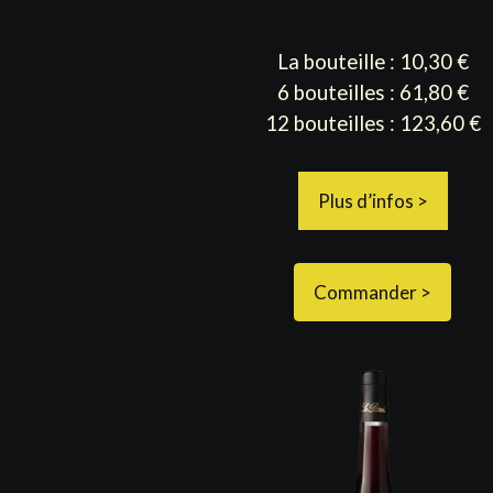
La bouteille : 10,30 €
6 bouteilles : 61,80 €
12 bouteilles : 123,60 €
Plus d’infos >
Commander >