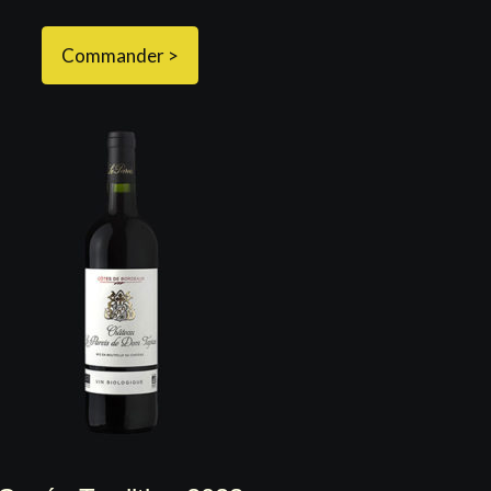
Commander >