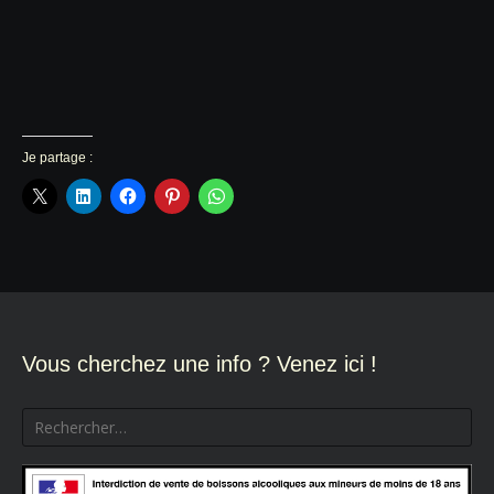
Je partage :
Vous cherchez une info ? Venez ici !
Rechercher :