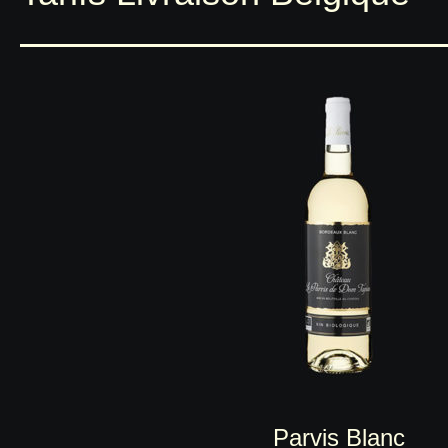
Parvis Blanc