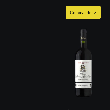
Commander >