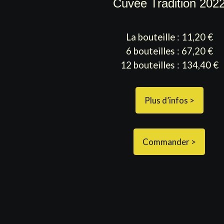
Cuvée Tradition 202
La bouteille : 11,20 €
6 bouteilles : 67,20 €
12 bouteilles : 134,40 €
Plus d’infos >
Commander >