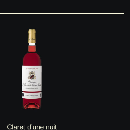
Claret d’une nuit