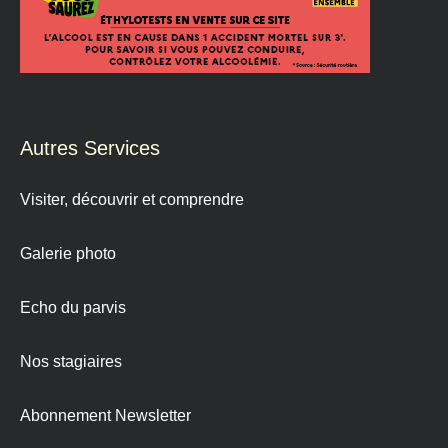
Autres Services
Visiter, découvrir et comprendre
Galerie photo
Echo du parvis
Nos stagiaires
Abonnement Newsletter