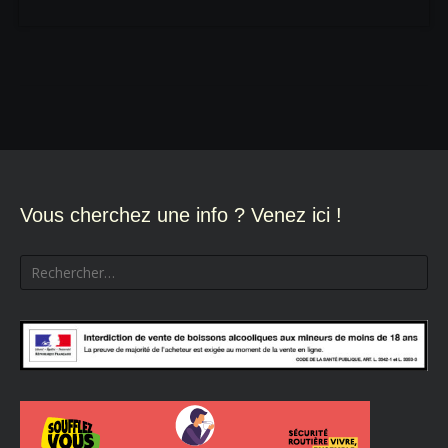
Vous cherchez une info ? Venez ici !
Rechercher :