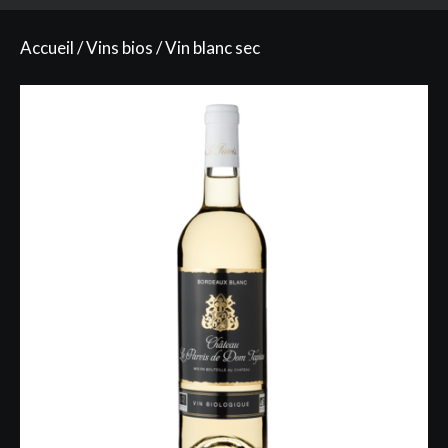
Accueil
/
Vins bios
/ Vin blanc sec