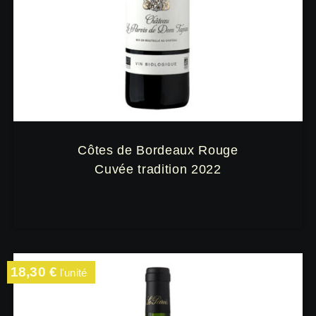
Côtes de Bordeaux Rouge
Cuvée tradition 2022
18,30
€