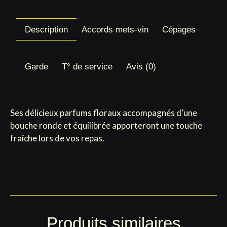
Description
Accords mets-vin
Cépages
Garde
T° de service
Avis (0)
Ses délicieux parfums floraux accompagnés d’une
bouche ronde et équilibrée apporteront une touche
fraîche lors de vos repas.
Produits similaires