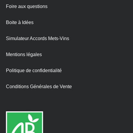
Foire aux questions
Boite à Idées
Simulateur Accords Mets-Vins
Mentions légales
Politique de confidentialité
Conditions Générales de Vente