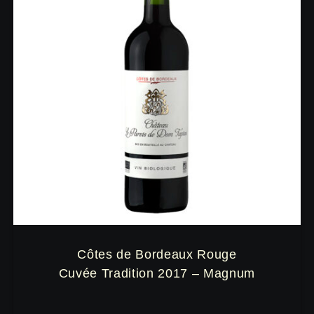
Côtes de Bordeaux Rouge
Cuvée Tradition 2017 – Magnum