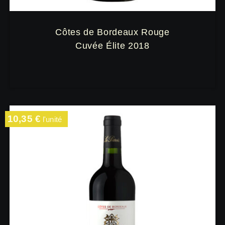
Côtes de Bordeaux Rouge
Cuvée Élite 2018
10,35
€