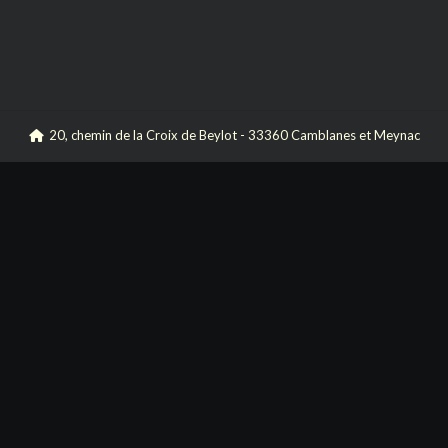
20, chemin de la Croix de Beylot - 33360 Camblanes et Meynac