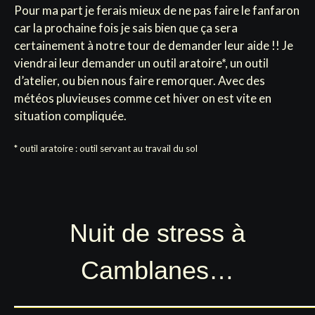
Pour ma part je ferais mieux de ne pas faire le fanfaron
car la prochaine fois je sais bien que ça sera
certainement à notre tour de demander leur aide !! Je
viendrai leur demander un outil aratoire*, un outil
d’atelier, ou bien nous faire remorquer. Avec des
météos pluvieuses comme cet hiver on est vite en
situation compliquée.
* outil aratoire : outil servant au travail du sol
Nuit de stress à
Camblanes…