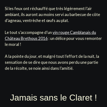
Si les feux ont réchauffé que très légèrement l’air
ambiant, ils auront au moins servi au barbecue de côte
d’agneau, ventrèche et œufs au plat.
Le tout s’accompagne d’un
vin rouge Camblanais du
Château Brethous 2016
: un délice pour vous remonter
le moral !
A la pointe du jour, et malgré tout l’effort de la nuit, la
sensation de se dire que nous avons perdu une partie
de la récolte, se noie ainsi dans l’amitié.
Jamais sans le Claret !