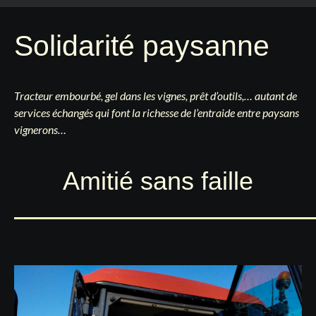
Solidarité paysanne
Tracteur embourbé, gel dans les vignes, prêt d’outils,… autant de
services échangés qui font la richesse de l’entraide entre paysans
vignerons…
Amitié sans faille