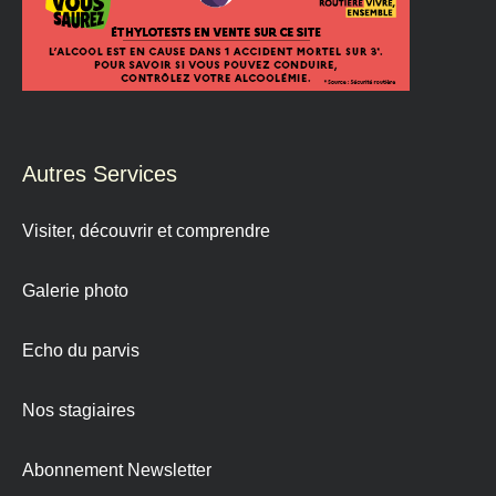
Autres Services
Visiter, découvrir et comprendre
Galerie photo
Echo du parvis
Nos stagiaires
Abonnement Newsletter