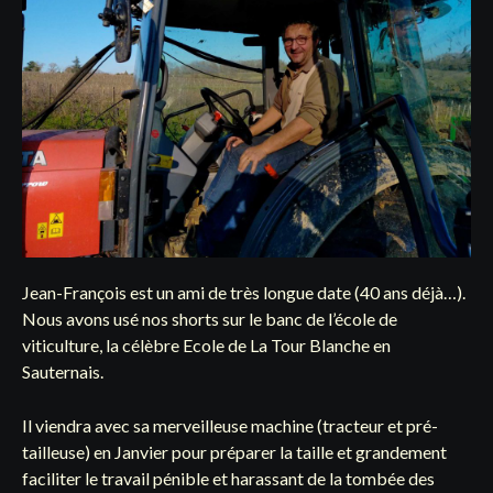
Jean-François est un ami de très longue date (40 ans déjà…).
Nous avons usé nos shorts sur le banc de l’école de
viticulture, la célèbre Ecole de La Tour Blanche en
Sauternais.
Il viendra avec sa merveilleuse machine (tracteur et pré-
tailleuse) en Janvier pour préparer la taille et grandement
faciliter le travail pénible et harassant de la tombée des