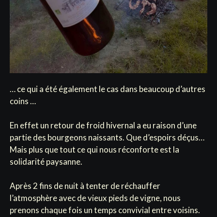
… ce qui a été également le cas dans beaucoup d’autres
coins …
En effet un retour de froid hivernal a eu raison d’une
partie des bourgeons naissants. Que d’espoirs déçus…
Mais plus que tout ce qui nous réconforte est la
solidarité paysanne.
Après 2 fins de nuit à tenter de réchauffer
l’atmosphère avec de vieux pieds de vigne, nous
prenons chaque fois un temps convivial entre voisins.