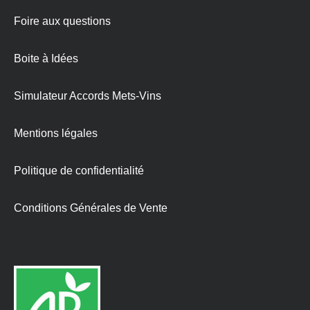
Foire aux questions
Boite à Idées
Simulateur Accords Mets-Vins
Mentions légales
Politique de confidentialité
Conditions Générales de Vente