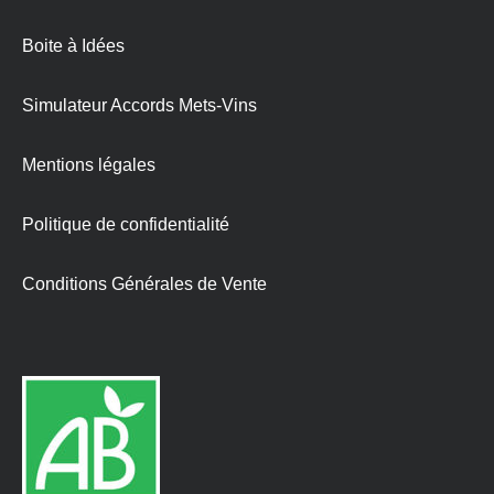
Boite à Idées
Simulateur Accords Mets-Vins
Mentions légales
Politique de confidentialité
Conditions Générales de Vente