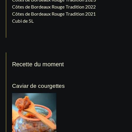
Côtes de Bordeaux Rouge Tradition 2022
Côtes de Bordeaux Rouge Tradition 2021
Cubi de 5L
Recette du moment
Caviar de courgettes