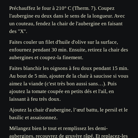
Préchauffez le four à 210° C (Therm. 7). Coupez
l'aubergine eu deux dans le sens de la longueur. Avec
un couteau, fendez la chair de l'aubergine en faisant
des "X".
Faites couler un filet d'huile d'olive sur la surface,
enfournez pendant 30 min. Ensuite, retirez la chair des
aubergines et coupez-la finement.
Faites blanchir les oignons à feu doux pendant 15 min.
Au bout de 5 min, ajouter de la chair à saucisse si vous
aimez la viande (c'est très bon aussi sans…). Puis
ajoutez la tomate coupée en petits dés et l'ail, en
laissant à feu très doux.
Ajoutez la chair d'aubergine, l’œuf battu, le persil et le
basilic et assaisonnez.
Mélangez bien le tout et remplissez les demi-
aubergines. recouvrez de gruyère râpé. Et replacez-les