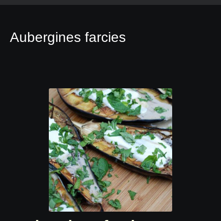
Aubergines farcies