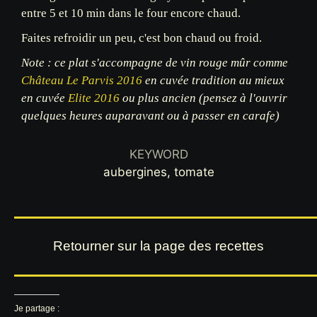
entre 5 et 10 min dans le four encore chaud.
Faites refroidir un peu, c'est bon chaud ou froid.
Note : ce plat s'accompagne de vin rouge mûr comme
Château Le Parvis 2016
en cuvée tradition au mieux
en cuvée
Elite 2016
ou plus ancien (pensez à l'ouvrir
quelques heures auparavant ou à passer en carafe)
KEYWORD
aubergines, tomate
Retourner sur la page des recettes
Je partage :