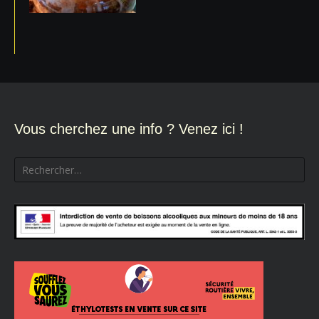
Vous cherchez une info ? Venez ici !
Rechercher :