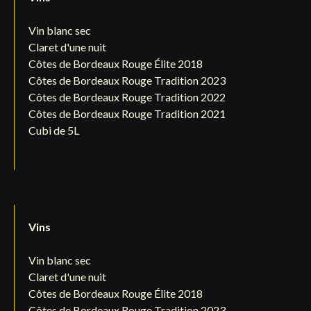
Vin blanc sec
Claret d'une nuit
Côtes de Bordeaux Rouge Élite 2018
Côtes de Bordeaux Rouge Tradition 2023
Côtes de Bordeaux Rouge Tradition 2022
Côtes de Bordeaux Rouge Tradition 2021
Cubi de 5L
Vins
Vin blanc sec
Claret d'une nuit
Côtes de Bordeaux Rouge Élite 2018
Côtes de Bordeaux Rouge Tradition 2023