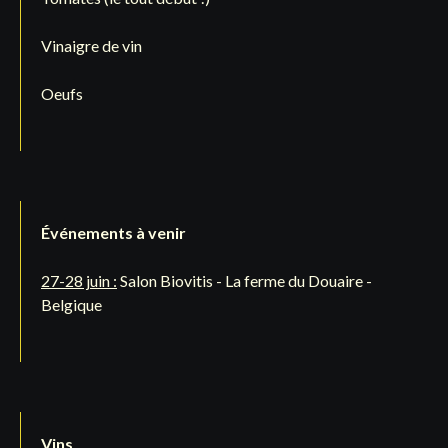
Vinaigre de vin
Oeufs
Événements à venir
27-28 juin :
Salon Biovitis - La ferme du Douaire -
Belgique
Vins