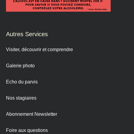
Autres Services
Visiter, découvrir et comprendre
Galerie photo
Echo du parvis
Nos stagiaires
Abonnement Newsletter
Foire aux questions