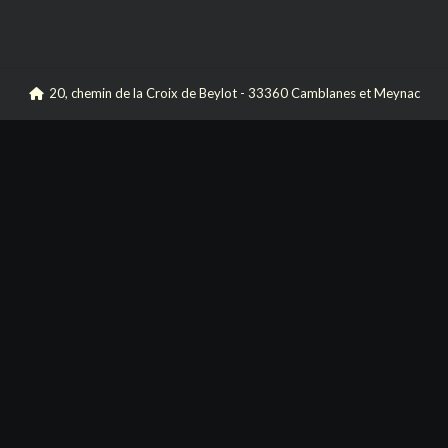
20, chemin de la Croix de Beylot - 33360 Camblanes et Meynac