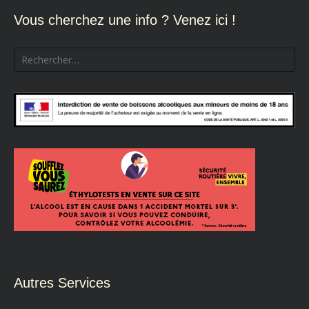
Vous cherchez une info ? Venez ici !
Rechercher :
Autres Services