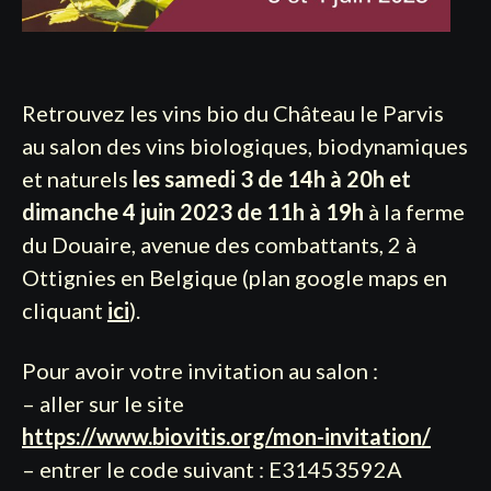
Retrouvez les vins bio du Château le Parvis
au salon des vins biologiques, biodynamiques
et naturels
les samedi 3 de 14h à 20h et
dimanche 4 juin 2023 de 11h à 19h
à la ferme
du Douaire, avenue des combattants, 2 à
Ottignies en Belgique (plan google maps en
cliquant
ici
).
Pour avoir votre invitation au salon :
– aller sur le site
https://www.biovitis.org/mon-invitation/
– entrer le code suivant : E31453592A