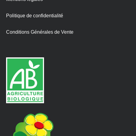
Politique de confidentialité
Conditions Générales de Vente