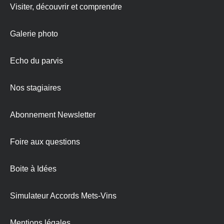
Visiter, découvrir et comprendre
Galerie photo
Echo du parvis
Nos stagiaires
Abonnement Newsletter
Foire aux questions
Boite à Idées
Simulateur Accords Mets-Vins
Mentions légales