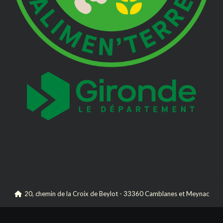
20, chemin de la Croix de Beylot - 33360 Camblanes et Meynac