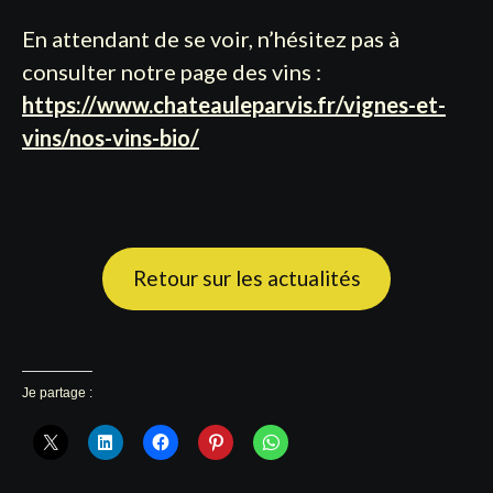
En attendant de se voir, n’hésitez pas à
consulter notre page des vins :
https://www.chateauleparvis.fr/vignes-et-
vins/nos-vins-bio/
Retour sur les actualités
Je partage :