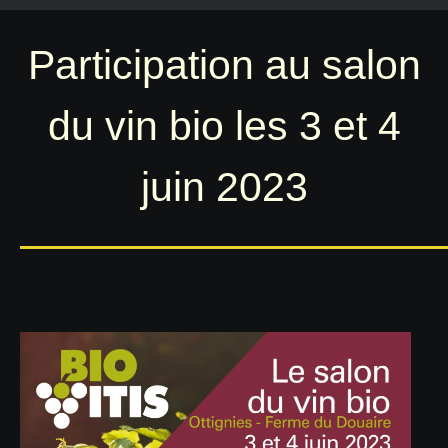
Participation au salon
du vin bio les 3 et 4
juin 2023