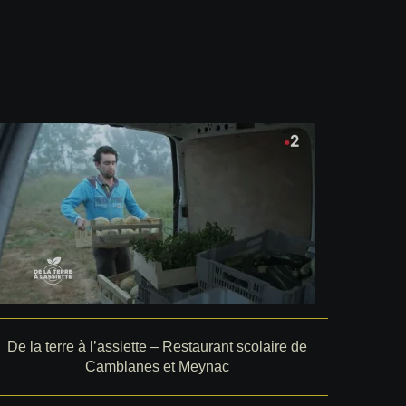
De la terre à l’assiette – Restaurant scolaire de
Camblanes et Meynac