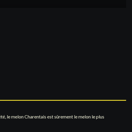
’été, le melon Charentais est sûrement le melon le plus