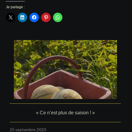
Je partage :
« Ce n’est plus de saison ! »
25 septembre 2020