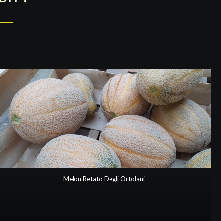
Melon Retato Degli Ortolani