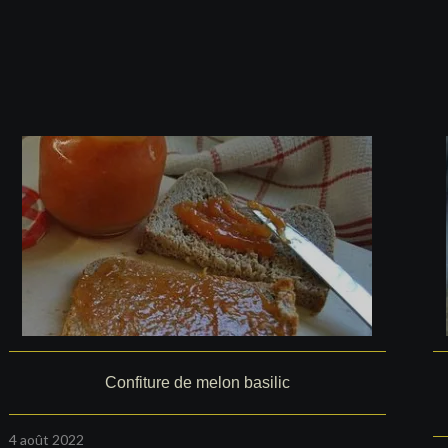
Confiture de melon basilic
4 août 2022