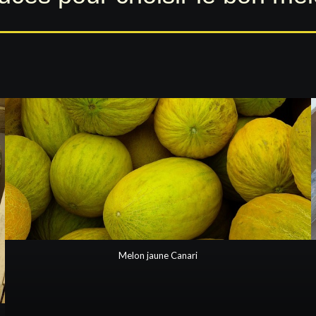
Melon jaune Canari