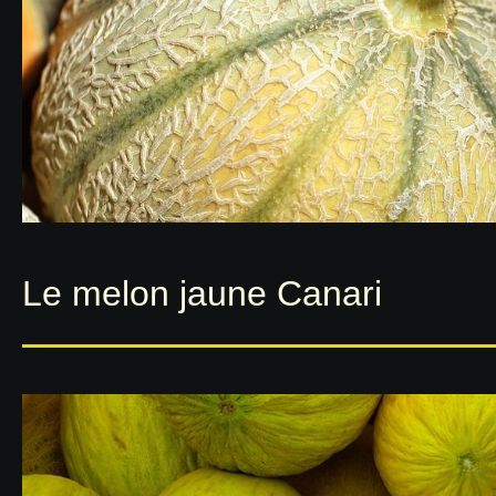
Le melon jaune Canari