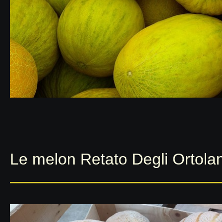
Le melon Retato Degli Ortolan