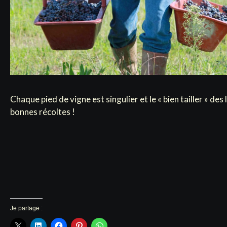
Chaque pied de vigne est singulier et le « bien tailler » des 
bonnes récoltes !
Je partage :