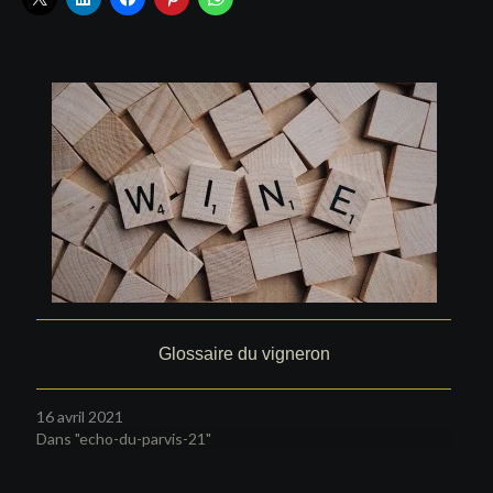
Glossaire du vigneron
16 avril 2021
Dans "echo-du-parvis-21"