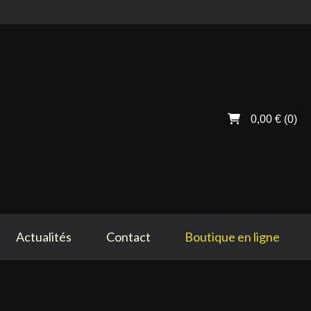
0,00 €
(0)
Actualités
Contact
Boutique en ligne