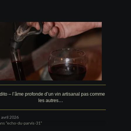
dito – l’âme profonde d’un vin artisanal pas comme
les autres…
 avril 2026
ns "echo-du-parvis-31"