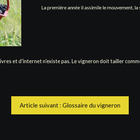
La première année il assimile le mouvement, la 
livres et d’internet n’existe pas. Le vigneron doit tailler comme
Article suivant : Glossaire du vigneron