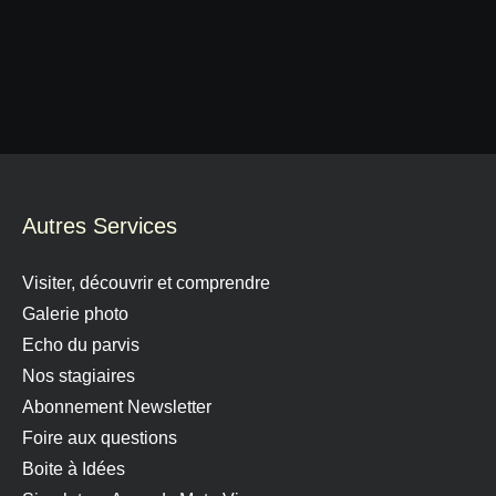
Autres Services
Visiter, découvrir et comprendre
Galerie photo
Echo du parvis
Nos stagiaires
Abonnement Newsletter
Foire aux questions
Boite à Idées