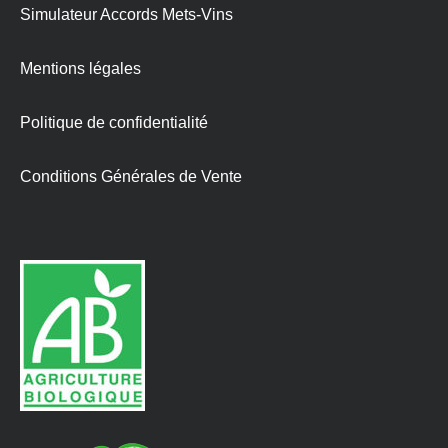
Simulateur Accords Mets-Vins
Mentions légales
Politique de confidentialité
Conditions Générales de Vente