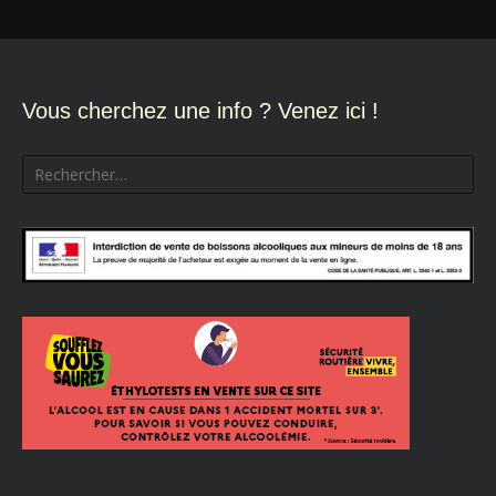
Vous cherchez une info ? Venez ici !
Rechercher :