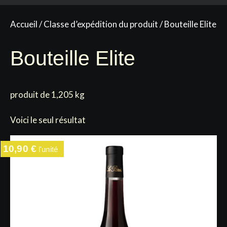
Accueil
/ Classe d’expédition du produit / Bouteille Elite
Bouteille Elite
produit de 1,205 kg
Voici le seul résultat
10,90
€