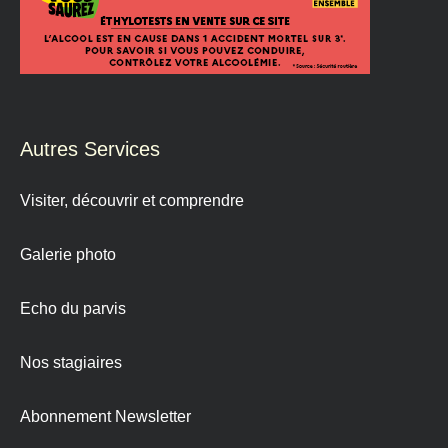
Autres Services
Visiter, découvrir et comprendre
Galerie photo
Echo du parvis
Nos stagiaires
Abonnement Newsletter