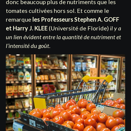
donc beaucoup plus de nutriments que les
tomates cultivées hors sol. Et comme le
remarque
les Professeurs Stephen A. GOFF
et Harry J. KLEE
(Université de Floride)
il y a
un lien évident entre la quantité de nutriment et
l’intensité du goût
.