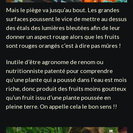
Mais le piège va jusqu’au bout. Les grandes
surfaces poussent le vice de mettre au dessus
des étals des lumières bleutées afin de leur
donner un aspect rouge alors que les fruits
sont rouges orangés c’est à dire pas mûres !
Inutile d’être agronome de renom ou
nutritionniste patenté pour comprendre
qu’une plante qui a poussé dans l’eau est mois
riche, donc produit des fruits moins goutteux
qu’un fruit issu d’une plante poussée en
pleine terre. On appelle cela le bon sens !!