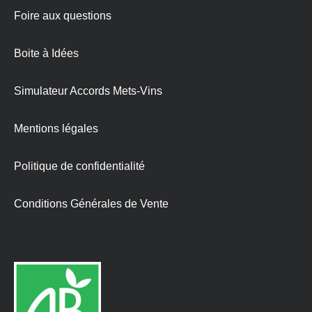
Foire aux questions
Boite à Idées
Simulateur Accords Mets-Vins
Mentions légales
Politique de confidentialité
Conditions Générales de Vente