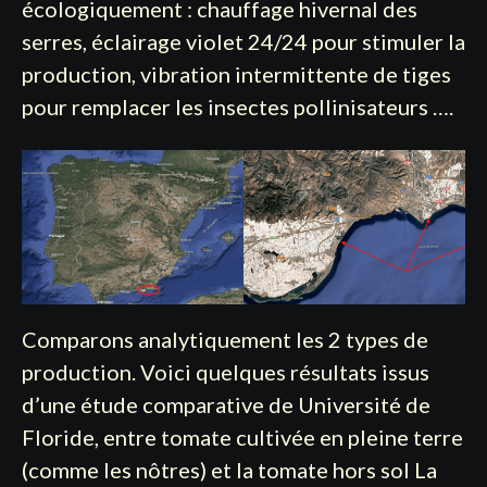
écologiquement : chauffage hivernal des
serres, éclairage violet 24/24 pour stimuler la
production, vibration intermittente de tiges
pour remplacer les insectes pollinisateurs ….
Comparons analytiquement les 2 types de
production. Voici quelques résultats issus
d’une étude comparative de Université de
Floride, entre tomate cultivée en pleine terre
(comme les nôtres) et la tomate hors sol La