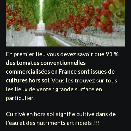
En premier lieu vous devez savoir que
91 %
des tomates conventionnelles
commercialisées en France sont issues de
cultures hors sol
. Vous les trouvez sur tous
les lieux de vente : grande surface en
particulier.
Cultivé en hors sol signifie cultivé dans de
l’eau et des nutriments artificiels !!!