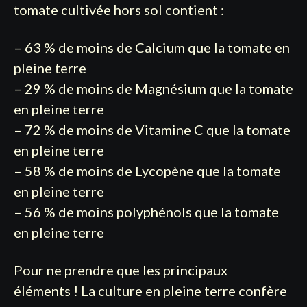
tomate cultivée hors sol contient :
– 63 % de moins de Calcium que la tomate en
pleine terre
– 29 % de moins de Magnésium que la tomate
en pleine terre
– 72 % de moins de Vitamine C que la tomate
en pleine terre
– 58 % de moins de Lycopène que la tomate
en pleine terre
– 56 % de moins polyphénols que la tomate
en pleine terre
Pour ne prendre que les principaux
éléments ! La culture en pleine terre confère