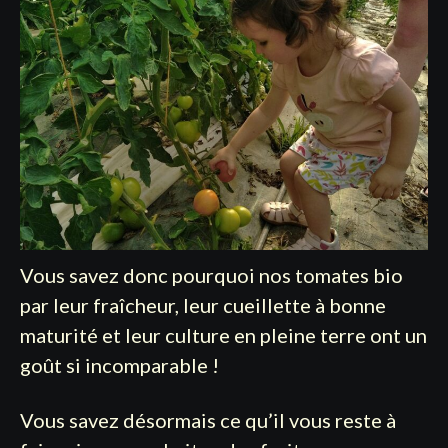
Vous savez donc pourquoi nos tomates bio
par leur fraîcheur, leur cueillette à bonne
maturité et leur culture en pleine terre ont un
goût si incomparable !
Vous savez désormais ce qu’il vous reste à