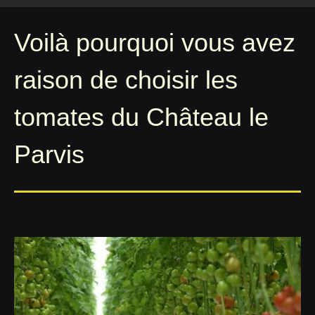
Voilà pourquoi vous avez
raison de choisir les
tomates du Château le
Parvis