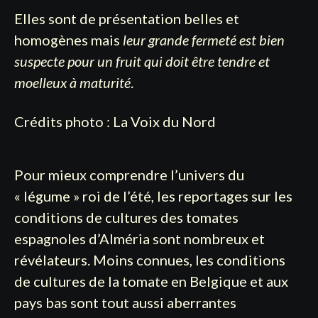
Elles sont de présentation belles et
homogènes mais
leur grande fermeté est bien
suspecte pour un fruit qui doit être tendre et
moelleux à maturité
.
Crédits photo :
La Voix du Nord
Pour mieux comprendre l’univers du
« légume » roi de l’été, les reportages sur les
conditions de cultures des tomates
espagnoles d’Alméria sont nombreux et
révélateurs. Moins connues, les conditions
de cultures de la tomate en Belgique et aux
pays bas sont tout aussi aberrantes