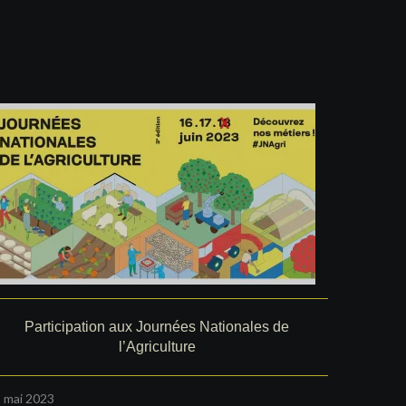
Participation aux Journées Nationales de
l’Agriculture
 mai 2023