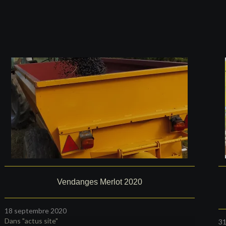
Vendanges Merlot 2020
18 septembre 2020
Dans "actus site"
31