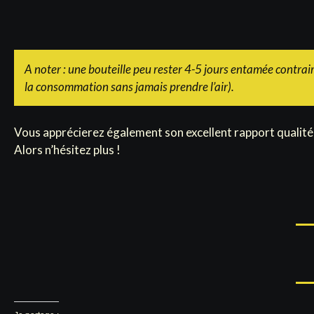
A noter : une bouteille peu rester 4-5 jours entamée contrai
la consommation sans jamais prendre l’air).
Vous apprécierez également son excellent rapport qualité
Alors n’hésitez plus !