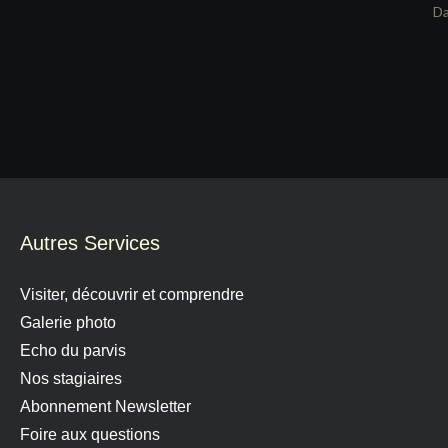
Da
Autres Services
Visiter, découvrir et comprendre
Galerie photo
Echo du parvis
Nos stagiaires
Abonnement Newsletter
Foire aux questions