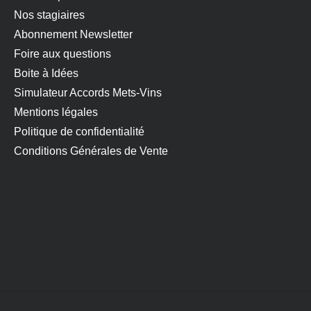
Nos stagiaires
Abonnement Newsletter
Foire aux questions
Boite à Idées
Simulateur Accords Mets-Vins
Mentions légales
Politique de confidentialité
Conditions Générales de Vente