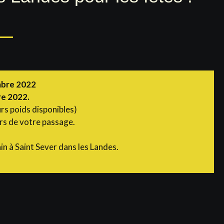
bre 2022
re 2022.
rs poids disponibles)
ors de votre passage.
in à Saint Sever dans les Landes.