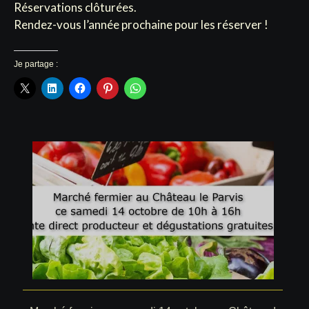
Réservations clôturées.
Rendez-vous l’année prochaine pour les réserver !
Je partage :