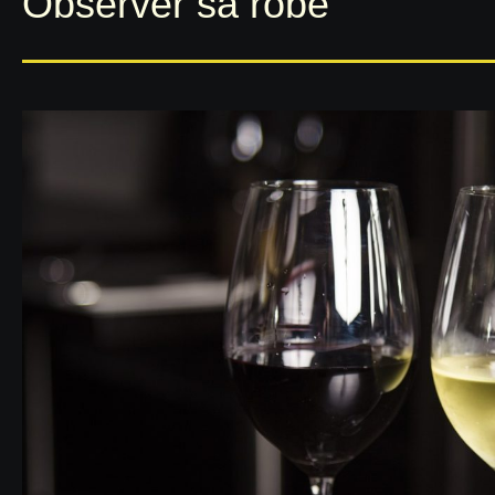
Observer sa robe