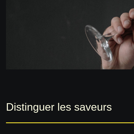
Distinguer les saveurs