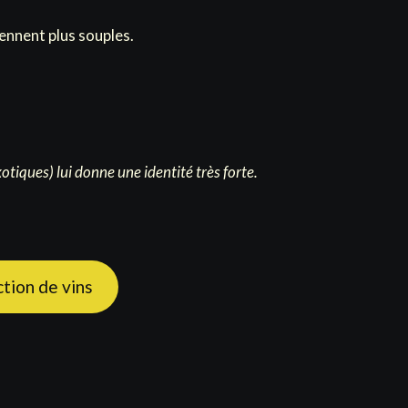
viennent plus souples.
tiques) lui donne une identité très forte.
tion de vins