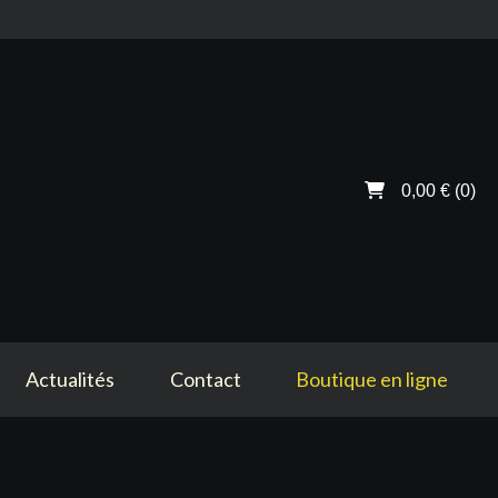
0,00 €
(0)
Actualités
Contact
Boutique en ligne