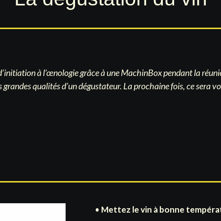
d’initiation à l’œnologie grâce à une MachinBox pendant la réuni
lus grandes qualités d’un dégustateur. La prochaine fois, ce sera
•
Mettez le vin à bonne tempéra