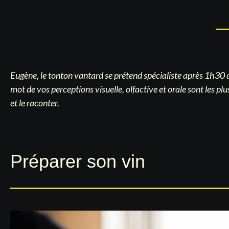
Eugène, le tonton vantard se prétend spécialiste après 1h30 
mot de vos perceptions visuelle, olfactive et orale sont les p
et le raconter.
Préparer son vin