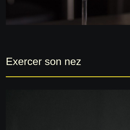
Exercer son nez