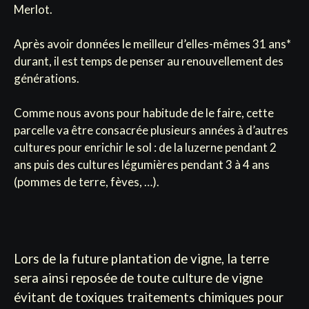
Merlot.
Après avoir données le meilleur d’elles-mêmes 31 ans*
durant, il est temps de penser au renouvellement des
générations.
Comme nous avons pour habitude de le faire, cette
parcelle va être consacrée plusieurs années à d’autres
cultures pour enrichir le sol : de la luzerne pendant 2
ans puis des cultures légumières pendant 3 à 4 ans
(pommes de terre, fèves, …).
Lors de la future plantation de vigne, la terre
sera ainsi reposée de toute culture de vigne
évitant de toxiques traitements chimiques pour