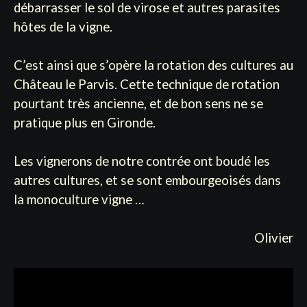
débarrasser le sol de virose et autres parasites
hôtes de la vigne.
C’est ainsi que s’opère la rotation des cultures au
Château le Parvis. Cette technique de rotation
pourtant très ancienne, et de bon sens ne se
pratique plus en Gironde.
Les vignerons de notre contrée ont boudé les
autres cultures, et se sont embourgeoisés dans
la monoculture vigne …
Olivier
Lecteur
vidéo