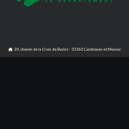
20, chemin de la Croix de Beylot - 33360 Camblanes et Meynac