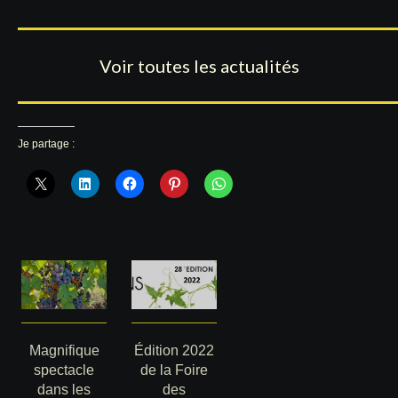
Voir toutes les actualités
Je partage :
Magnifique
Édition 2022
spectacle
de la Foire
dans les
des