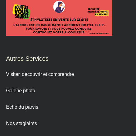
Autres Services
Visiter, découvrir et comprendre
Galerie photo
Echo du parvis
Nos stagiaires