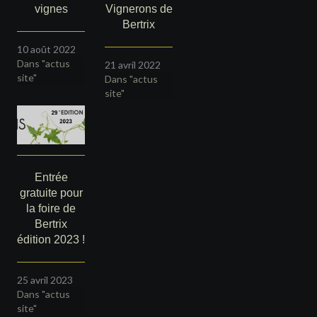
vignes
Vignerons de
Bertrix
10 août 2022
Dans "actus
21 avril 2022
site"
Dans "actus
site"
Entrée
gratuite pour
la foire de
Bertrix
édition 2023 !
25 avril 2023
Dans "actus
site"