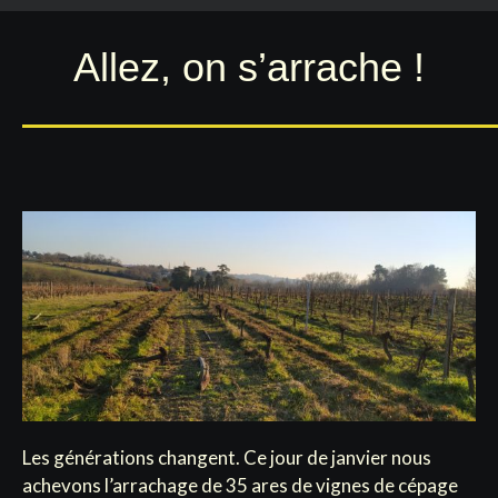
Allez, on s’arrache !
Les générations changent. Ce jour de janvier nous
achevons l’arrachage de 35 ares de vignes de cépage