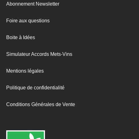
Abonnement Newsletter
Foire aux questions
Boite à Idées
Simulateur Accords Mets-Vins
Mentions légales
Politique de confidentialité
Conditions Générales de Vente