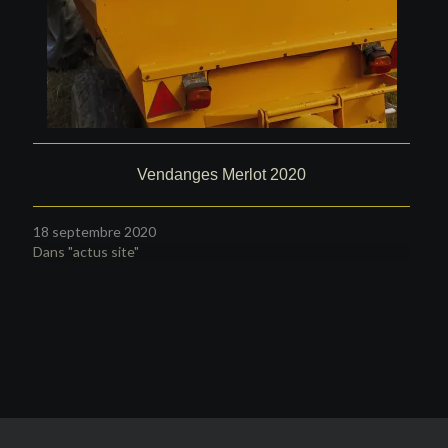
Vendanges Merlot 2020
18 septembre 2020
Dans "actus site"
Navigation
de