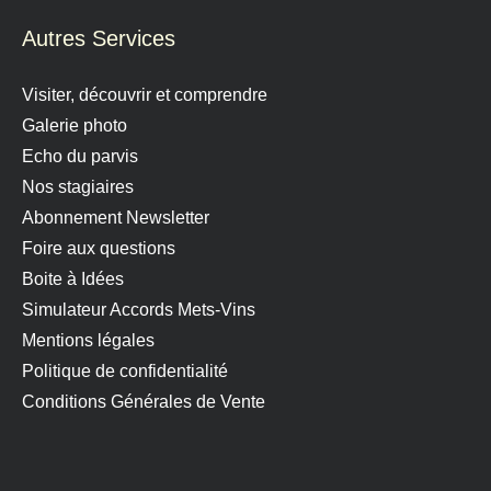
Autres Services
Visiter, découvrir et comprendre
Galerie photo
Echo du parvis
Nos stagiaires
Abonnement Newsletter
Foire aux questions
Boite à Idées
Simulateur Accords Mets-Vins
Mentions légales
Politique de confidentialité
Conditions Générales de Vente