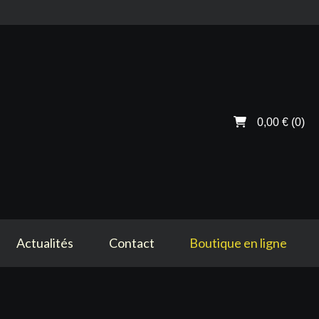
0,00 €
(0)
Actualités
Contact
Boutique en ligne