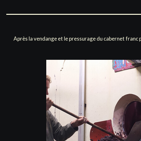
Après la vendange et le pressurage du cabernet franc p