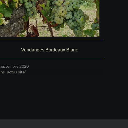
Vendanges Bordeaux Blanc
septembre 2020
ns "actus site"