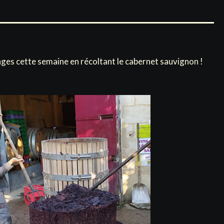
nges cette semaine en récoltant le cabernet sauvignon !