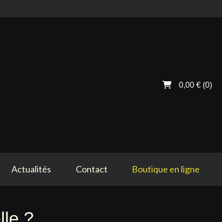
0,00 €
(0)
Actualités
Contact
Boutique en ligne
lle ?