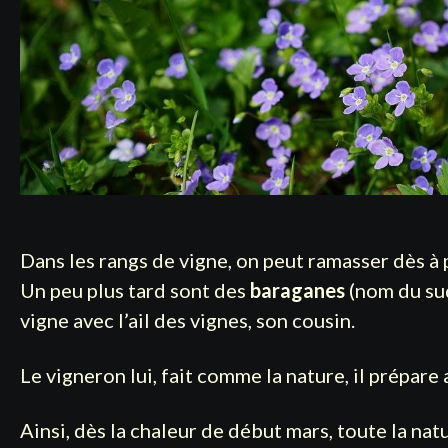
Dans les rangs de vigne, on peut ramasser dès à 
Un peu plus tard sont des
baraganes
(nom du sud
vigne avec l’ail des vignes, son cousin.
Le vigneron lui, fait comme la nature, il prépare
Ainsi, dès la chaleur de début mars, toute la na