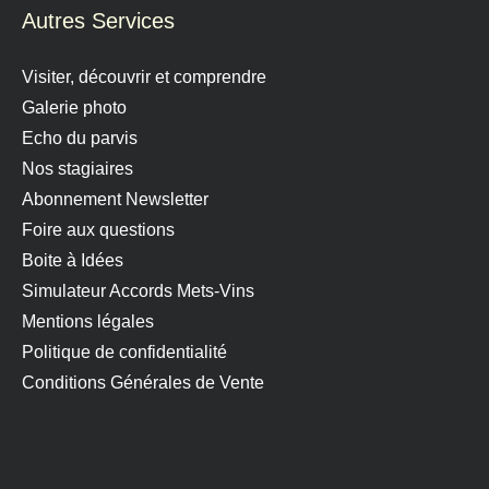
Autres Services
Visiter, découvrir et comprendre
Galerie photo
Echo du parvis
Nos stagiaires
Abonnement Newsletter
Foire aux questions
Boite à Idées
Simulateur Accords Mets-Vins
Mentions légales
Politique de confidentialité
Conditions Générales de Vente