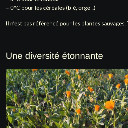
– 0°C pour les céréales (blé, orge ..)
Il n’est pas référencé pour les plantes sauvages.
Une diversité étonnante