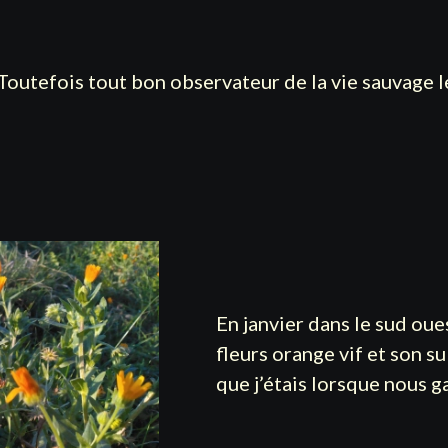
 Toutefois tout bon observateur de la vie sauvage l
En janvier dans le sud oue
fleurs orange vif et son s
que j’étais lorsque nous 