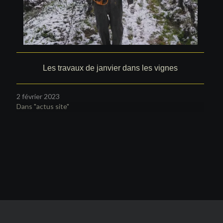
Les travaux de janvier dans les vignes
2 février 2023
Dans "actus site"
Navigation
de