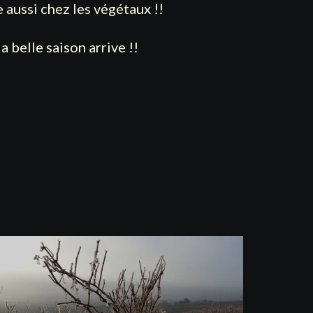
e aussi chez les végétaux !!
a belle saison arrive !!