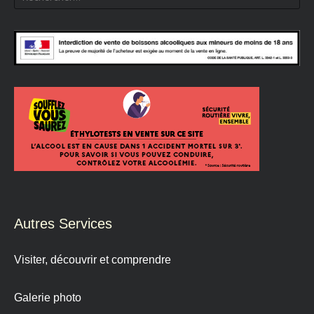
Autres Services
Visiter, découvrir et comprendre
Galerie photo