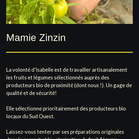
Mamie Zinzin
La volonté d’Isabelle est de travailler artisanalement
les fruits et légumes sélectionnés auprès des
producteurs bio de proximité (dont nous !). Un gage de
qualité et de sécurité!
Elle sélectionne prioritairement des producteurs bio
locaux du Sud Ouest.
Laissez-vous tenter par ses préparations originales