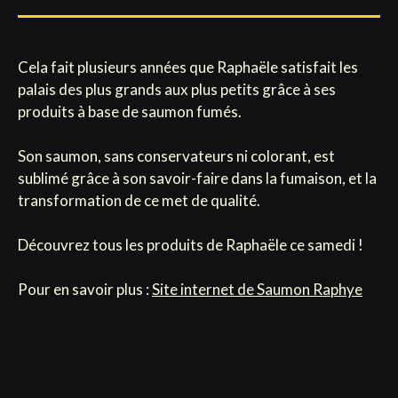
Cela fait plusieurs années que Raphaële satisfait les
palais des plus grands aux plus petits grâce à ses
produits à base de saumon fumés.
Son saumon, sans conservateurs ni colorant, est
sublimé grâce à son savoir-faire dans la fumaison, et la
transformation de ce met de qualité.
Découvrez tous les produits de Raphaële ce samedi !
Pour en savoir plus :
Site internet de Saumon Raphye