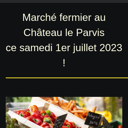
Marché fermier au
Château le Parvis
ce samedi 1er juillet 2023
!