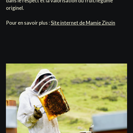
dans le respect et la valorisation du fruit/légume
originel.
Pour en savoir plus :
Site internet de Mamie Zinzin