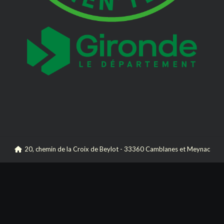
20, chemin de la Croix de Beylot - 33360 Camblanes et Meynac