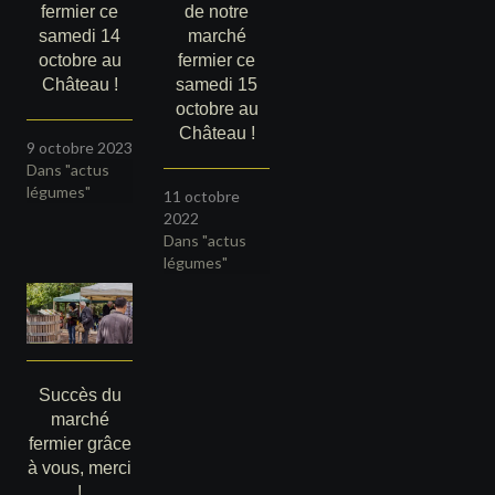
fermier ce
de notre
samedi 14
marché
octobre au
fermier ce
Château !
samedi 15
octobre au
Château !
9 octobre 2023
Dans "actus
légumes"
11 octobre
2022
Dans "actus
légumes"
Succès du
marché
fermier grâce
à vous, merci
!