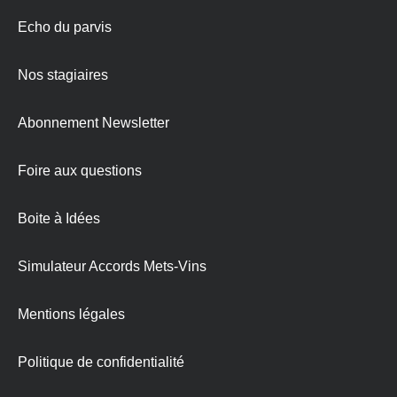
Echo du parvis
Nos stagiaires
Abonnement Newsletter
Foire aux questions
Boite à Idées
Simulateur Accords Mets-Vins
Mentions légales
Politique de confidentialité