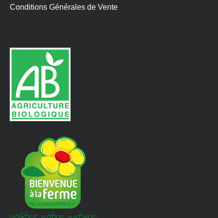
Conditions Générales de Vente