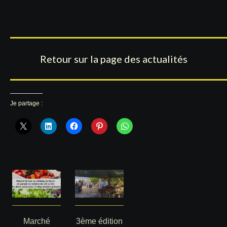
Retour sur la page des actualités
Je partage :
Marché
3ème édition