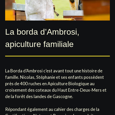
La borda d’Ambrosi,
apiculture familiale
La Borda d’Ambrosi c’est avant tout une histoire de
famille. Nicolas, Stéphanie et ses enfants possèdent
près de 400 ruches en Apiculture Biologique au
croisement des coteaux du Haut Entre-Deux-Mers et
de la forêt des landes de Gascogne.
Répondant également au cahier des charges de la