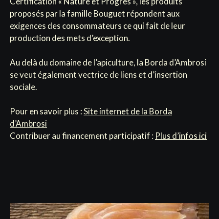
Certification « Nature et Progrès », les produits
proposés par la famille Bouguet répondent aux
exigences des consommateurs ce qui fait de leur
production des mets d’exception.
Au delà du domaine de l’apiculture, la Borda d’Ambrosi
se veut également vectrice de liens et d’insertion
sociale.
Pour en savoir plus :
Site internet de la Borda
d’Ambrosi
Contribuer au financement participatif :
Plus d’infos ici