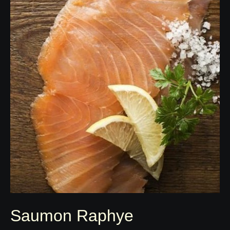
Saumon Raphye