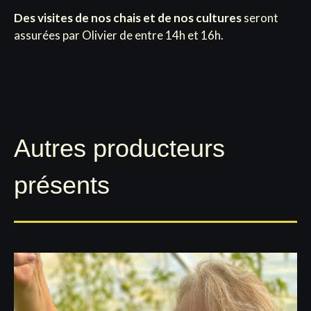
Des visites de nos chais et de nos cultures
seront
assurées par Olivier de entre 14h et 16h.
Autres producteurs
présents