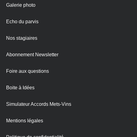
Galerie photo
Echo du parvis
Nos stagiaires
Abonnement Newsletter
Foire aux questions
Boite à Idées
Simulateur Accords Mets-Vins
Mentions légales