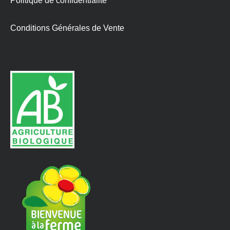
Politique de confidentialité
Conditions Générales de Vente