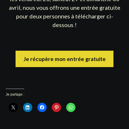
avril, nous vous offrons une entrée gratuite
pour deux personnes à télécharger ci-
dessous !
Je récupère mon entrée gratuite
Je partage :