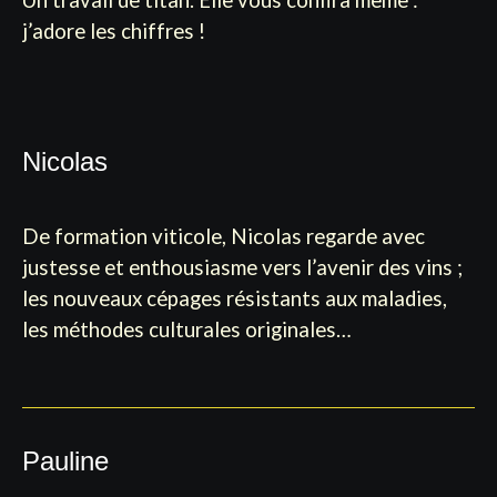
Un travail de titan. Elle vous confira même :
j’adore les chiffres !
Nicolas
De formation viticole, Nicolas regarde avec
justesse et enthousiasme vers l’avenir des vins ;
les nouveaux cépages résistants aux maladies,
les méthodes culturales originales…
Pauline