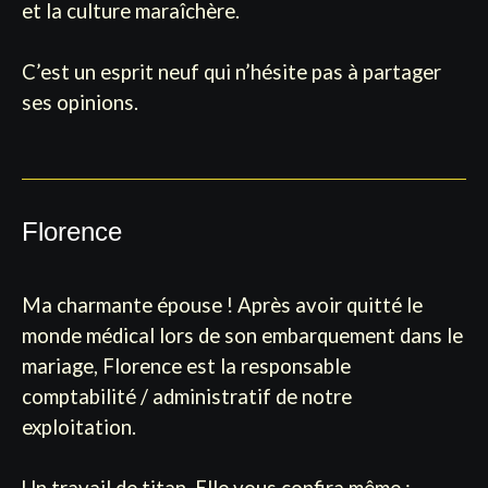
et la culture maraîchère.
C’est un esprit neuf qui n’hésite pas à partager
ses opinions.
Florence
Ma charmante épouse ! Après avoir quitté le
monde médical lors de son embarquement dans le
mariage, Florence est la responsable
comptabilité / administratif de notre
exploitation.