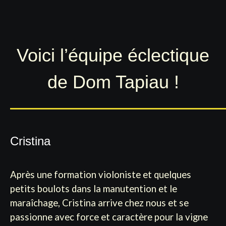
Voici l’équipe éclectique
de Dom Tapiau !
Cristina
Après une formation violoniste et quelques
petits boulots dans la manutention et le
maraîchage, Cristina arrive chez nous et se
passionne avec force et caractère pour la vigne