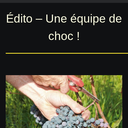
Édito – Une équipe de
choc !