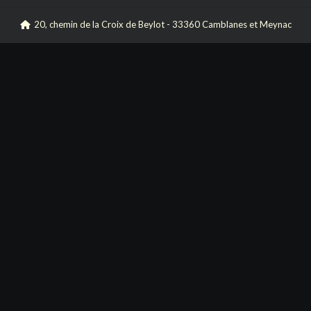
20, chemin de la Croix de Beylot - 33360 Camblanes et Meynac