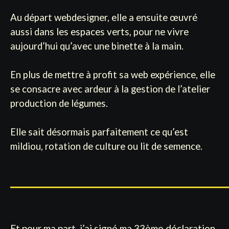
Au départ webdesigner, elle a ensuite œuvré
aussi dans les espaces verts, pour ne vivre
aujourd’hui qu’avec une binette à la main.
En plus de mettre à profit sa web expérience, elle
se consacre avec ardeur à la gestion de l’atelier
production de légumes.
Elle sait désormais parfaitement ce qu’est
mildiou, rotation de culture ou lit de semence.
Et pour ma part, j’ai signé ma 33ème déclaration