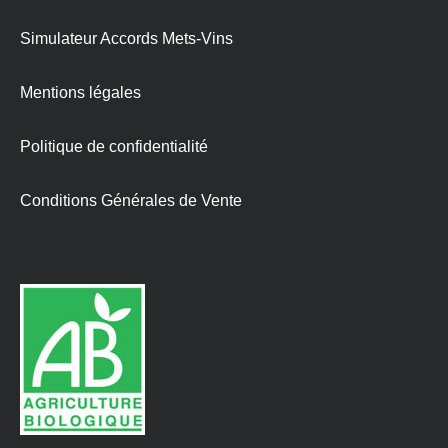
Simulateur Accords Mets-Vins
Mentions légales
Politique de confidentialité
Conditions Générales de Vente