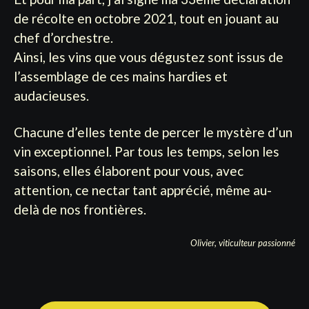
de récolte en octobre 2021, tout en jouant au
chef d’orchestre.
Ainsi, les vins que vous dégustez sont issus de
l’assemblage de ces mains hardies et
audacieuses.
Chacune d’elles tente de percer le mystère d’un
vin exceptionnel. Par tous les temps, selon les
saisons, elles élaborent pour vous, avec
attention, ce nectar tant apprécié, même au-
delà de nos frontières.
Olivier, viticulteur passionné