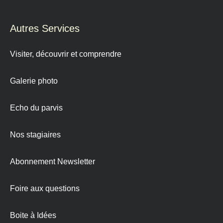
Autres Services
Visiter, découvrir et comprendre
Galerie photo
Echo du parvis
Nos stagiaires
Abonnement Newsletter
Foire aux questions
Boite à Idées