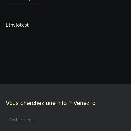
Ethylotest
Vous cherchez une info ? Venez ici !
Rechercher :