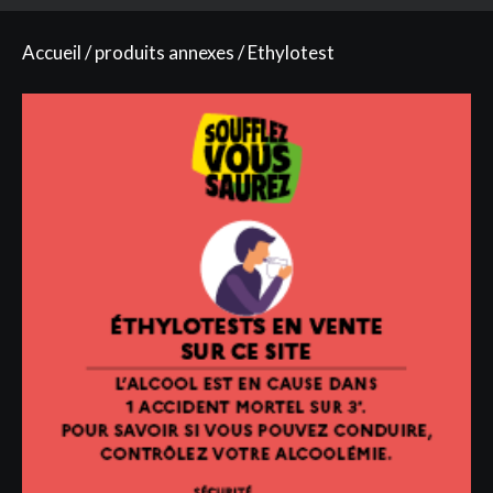
Accueil
/
produits annexes
/ Ethylotest