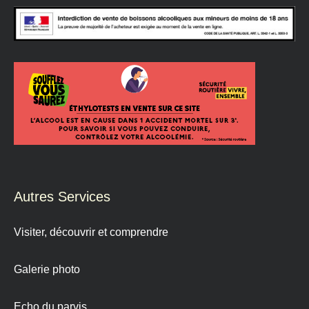
Autres Services
Visiter, découvrir et comprendre
Galerie photo
Echo du parvis