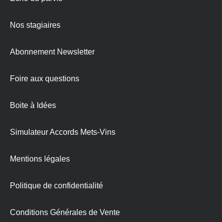
Nos stagiaires
Abonnement Newsletter
Foire aux questions
Boite à Idées
Simulateur Accords Mets-Vins
Mentions légales
Politique de confidentialité
Conditions Générales de Vente