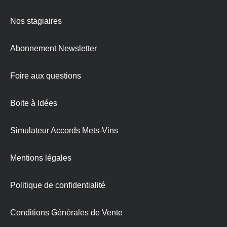
Nos stagiaires
Abonnement Newsletter
Foire aux questions
Boite à Idées
Simulateur Accords Mets-Vins
Mentions légales
Politique de confidentialité
Conditions Générales de Vente