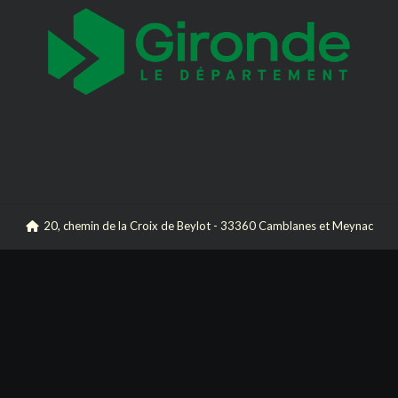
20, chemin de la Croix de Beylot - 33360 Camblanes et Meynac