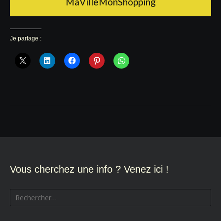
MaVilleMonShopping
Je partage :
Vous cherchez une info ? Venez ici !
Rechercher :