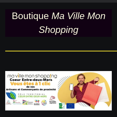
Boutique
Ma Ville Mon
Shopping